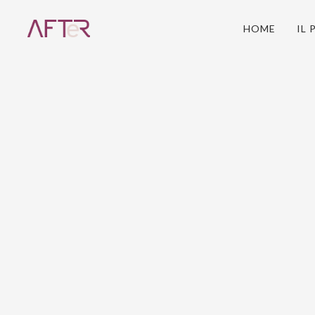
HOME
IL