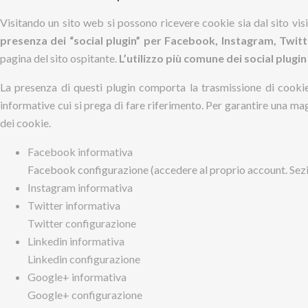
Visitando un sito web si possono ricevere cookie sia dal sito visita
presenza dei “social plugin” per Facebook, Instagram, Twit
pagina del sito ospitante.
L’utilizzo più comune dei social plugin
La presenza di questi plugin comporta la trasmissione di cookie da
informative cui si prega di fare riferimento. Per garantire una mag
dei cookie.
Facebook informativa
Facebook configurazione (accedere al proprio account. Sez
Instagram informativa
Twitter informativa
Twitter configurazione
Linkedin informativa
Linkedin configurazione
Google+ informativa
Google+ configurazione