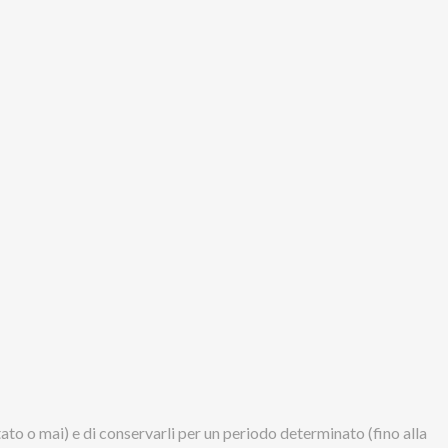
tato o mai) e di conservarli per un periodo determinato (fino alla