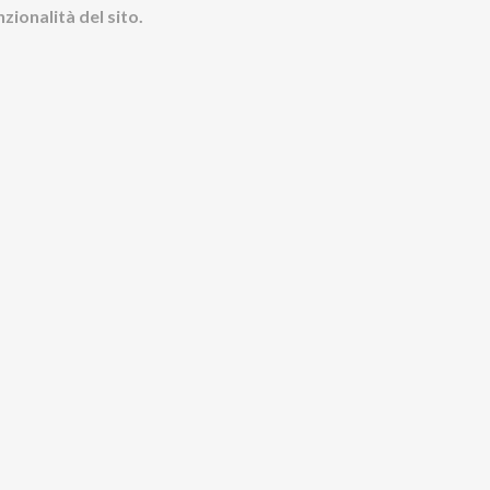
zionalità del sito.