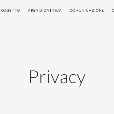
 PROGETTO
AREA DIDATTICA
COMUNICAZIONE
Privacy